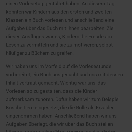
einen Vorlesetag gestaltet haben. An diesem Tag
konnten wir Kindern aus den ersten und zweiten
Klassen ein Buch vorlesen und anschließend eine
Aufgabe über das Buch mit ihnen bearbeiten. Ziel
dieses Ausfluges war es, Kindern die Freude am
Lesen zu vermitteln und sie zu motivieren, selbst
häufiger zu Büchern zu greifen.
Wir haben uns im Vorfeld auf die Vorlesestunde
vorbereitet, ein Buch ausgesucht und uns mit dessen
Inhalt vertraut gemacht. Wichtig war uns, das
Vorlesen so zu gestalten, dass die Kinder
aufmerksam zuhören. Dafür haben wir zum Beispiel
Kuscheltiere eingesetzt, die die Rolle als Erzähler
eingenommen haben. Anschließend haben wir uns
Aufgaben überlegt, die wir über das Buch stellen