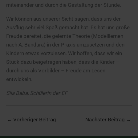
miteinander und durch die Gestaltung der Stunde.
Wir können aus unserer Sicht sagen, dass uns der
Ausflug sehr viel Spaß gemacht hat. Es hat uns große
Freude bereitet, die gelernte Theorie (Modelllernen
nach A. Bandura) in der Praxis umzusetzen und den
Kindern etwas vorzulesen. Wir hoffen, dass wir ein
Stück dazu beigetragen haben, dass die Kinder –
durch uns als Vorbilder – Freude am Lesen
entwickeln.
Sila Baba, Schülerin der EF
←
Vorheriger Beitrag
Nächster Beitrag
→