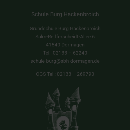
Schule Burg Hackenbroich
Grundschule Burg Hackenbroich
Salm-Reifferscheidt-Allee 6
41540 Dormagen
Tel.: 02133 – 62240
schule-burg@sbh-dormagen.de
OGS Tel.: 02133 – 269790