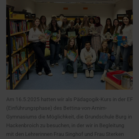
Am 16.5.2025 hatten wir als Pädagogik-Kurs in der EF
(Einführungsphase) des Bettina-von-Arnim-
Gymnasiums die Möglichkeit, die Grundschule Burg in
Hackenbroich zu besuchen, in der wir in Begleitung
mit den Lehrerinnen Frau Singhof und Frau Sterken