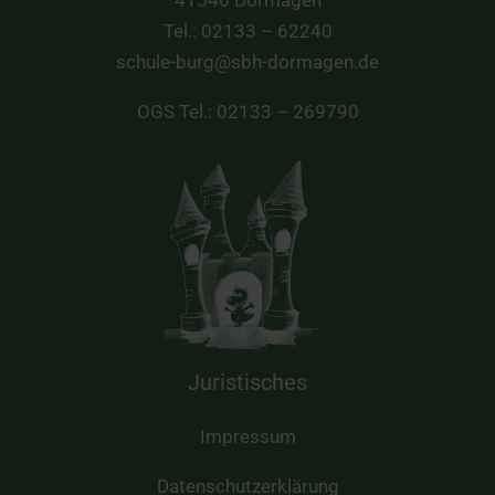
Tel.: 02133 – 62240
schule-burg@sbh-dormagen.de
OGS Tel.: 02133 – 269790
Juristisches
Impressum
Datenschutzerklärung